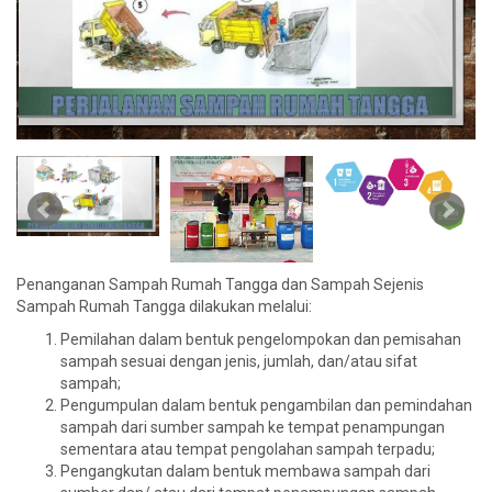
Penanganan Sampah Rumah Tangga dan Sampah Sejenis
Sampah Rumah Tangga dilakukan melalui:
Pemilahan dalam bentuk pengelompokan dan pemisahan
sampah sesuai dengan jenis, jumlah, dan/atau sifat
sampah;
Pengumpulan dalam bentuk pengambilan dan pemindahan
sampah dari sumber sampah ke tempat penampungan
sementara atau tempat pengolahan sampah terpadu;
Pengangkutan dalam bentuk membawa sampah dari